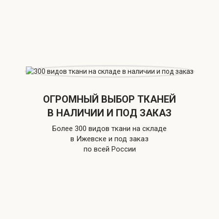
ОГРОМНЫЙ ВЫБОР ТКАНЕЙ
В НАЛИЧИИ И ПОД ЗАКАЗ
Более 300 видов ткани на складе
в Ижевске и под заказ
по всей России