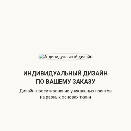
ИНДИВИДУАЛЬНЫЙ ДИЗАЙН
ПО ВАШЕМУ ЗАКАЗУ
Дизайн-проектирование уникальных принтов
на разных основах ткани