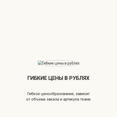
ГИБКИЕ ЦЕНЫ В РУБЛЯХ
Гибкое ценообразование, зависит
от объема заказа и артикула ткани.