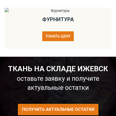
ФУРНИТУРА
УЗНАТЬ ЦЕНУ
ТКАНЬ НА СКЛАДЕ ИЖЕВСК
оставьте заявку и получите
актуальные остатки
ПОЛУЧИТЬ АКТУАЛЬНЫЕ ОСТАТКИ