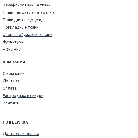
Камуфлированные ткани
Ткани для активного отдыха
Ткани для спецодежды
Прикладные ткани
Хлопчатобумажные ткани
Фурнитура
НОВИНКИ
КОМПАНИЯ
О компании
Доставка
Оплата
Распродажа и скидки
Контакты
ПОДДЕРЖКА
Доставка и оплата