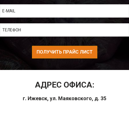
ПОЛУЧИТЬ ПРАЙС ЛИСТ
АДРЕС ОФИСА:
г. Ижевск, ул. Маяковского, д. 35