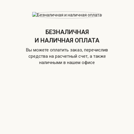
БЕЗНАЛИЧНАЯ
И НАЛИЧНАЯ ОПЛАТА
Вы можете оплатить заказ, перечислив
средства на расчетный счет, а также
наличными в нашем офисе