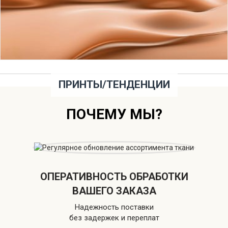
ПРИНТЫ/ТЕНДЕНЦИИ
ПОЧЕМУ МЫ?
ОПЕРАТИВНОСТЬ ОБРАБОТКИ
ВАШЕГО ЗАКАЗА
Надежность поставки
без задержек и переплат