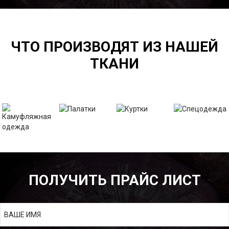
ЧТО ПРОИЗВОДЯТ ИЗ НАШЕЙ
ТКАНИ
ПОЛУЧИТЬ ПРАЙС ЛИСТ