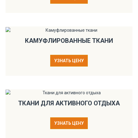
КАМУФЛИРОВАННЫЕ ТКАНИ
УЗНАТЬ ЦЕНУ
ТКАНИ ДЛЯ АКТИВНОГО ОТДЫХА
УЗНАТЬ ЦЕНУ