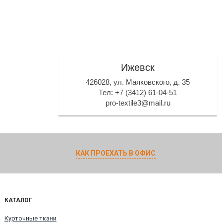
Ижевск
426028, ул. Маяковского, д. 35
Тел: +7 (3412) 61-04-51
pro-textile3@mail.ru
КАК ПРОЕХАТЬ В ОФИС
КАТАЛОГ
Курточные ткани