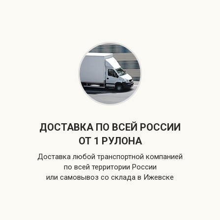
ДОСТАВКА ПО ВСЕЙ РОССИИ
ОТ 1 РУЛОНА
Доставка любой транспортной компанией
по всей территории России
или самовывоз со склада в Ижевске