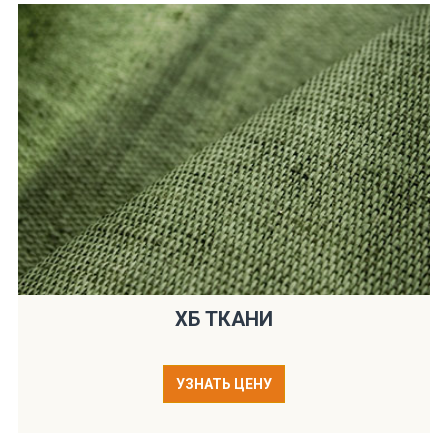
ХБ ТКАНИ
УЗНАТЬ ЦЕНУ