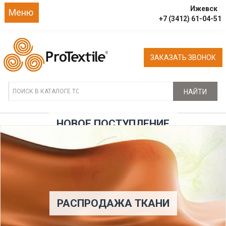
Ижевск
Меню
+7 (3412) 61-04-51
ЗАКАЗАТЬ ЗВОНОК
НАЙТИ
НОВОЕ ПОСТУПЛЕНИЕ
РАСПРОДАЖА ТКАНИ