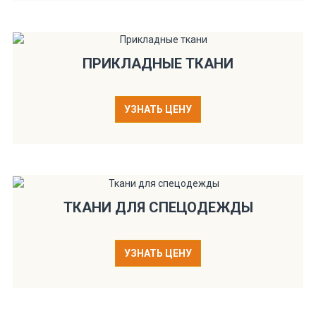
ПРИКЛАДНЫЕ ТКАНИ
УЗНАТЬ ЦЕНУ
ТКАНИ ДЛЯ СПЕЦОДЕЖДЫ
УЗНАТЬ ЦЕНУ