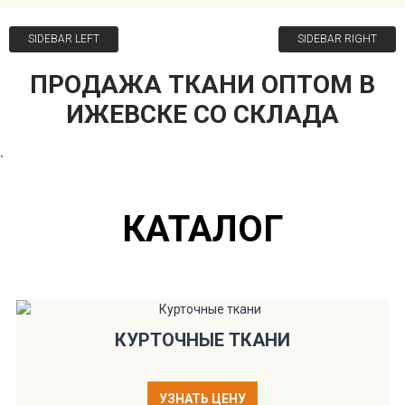
SIDEBAR LEFT
SIDEBAR RIGHT
ПРОДАЖА ТКАНИ ОПТОМ В
ИЖЕВСКЕ СО СКЛАДА
`
КАТАЛОГ
КУРТОЧНЫЕ ТКАНИ
УЗНАТЬ ЦЕНУ