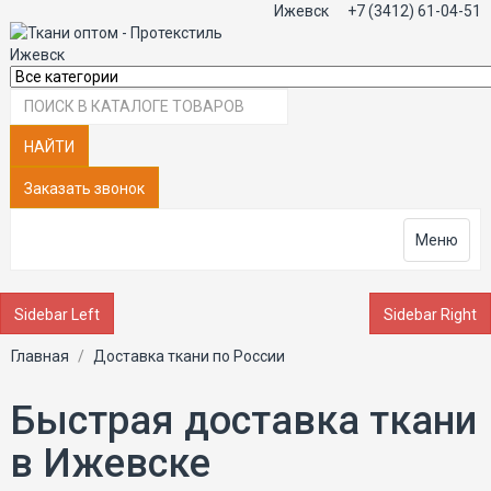
Ижевск
+7 (3412) 61-04-51
НАЙТИ
Заказать звонок
Меню
Sidebar Left
Sidebar Right
Главная
Доставка ткани по России
Быстрая доставка ткани
в Ижевске