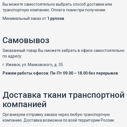
Вы можете самостоятельно выбрать способ доставки или
транспортную компанию. Оплата ткани при получении.
Минимальный заказ от
1 рулона
.
Самовывоз
Заказанный товар Вы сможете забрать в офисе самостоятельно
по адресу:
г. Ижевск, ул. Маяковского, д. 35
Режим работы офисов: Пн-Пт 09.00 – 18.00 без перерывов
Доставка ткани транспортной
компанией
Организуем отправку заказа через любую транспортную
компанию. Доставка возможна по всей территории России.