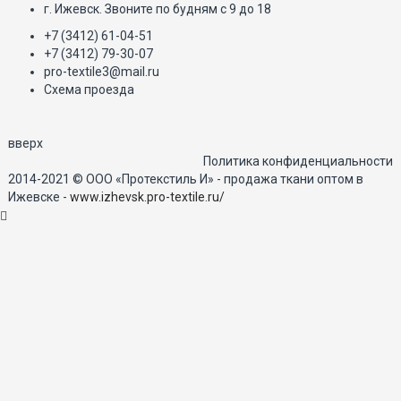
г. Ижевск. Звоните по будням с 9 до 18
+7 (3412) 61-04-51
+7 (3412) 79-30-07
pro-textile3@mail.ru
Схема проезда
вверх
Политика конфиденциальности
2014-2021 © ООО «Протекстиль И» - продажа ткани оптом в
Ижевске -
www.izhevsk.pro-textile.ru/