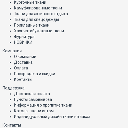
Курточные ткани
Камуфлированные ткани
Ткани для активного отдыха
Ткани для спецодежды
Прикладные ткани
Хлопчатобумажные ткани
Фурнитура
НОВИНКИ
Компания
О компании
Доставка
Оплата
Распродажа и скидки
Контакты
Поддержка
Доставка и оплата
Пункты самовывоза
Информация о пропитке ткани
Каталог ткани оптом
Индивидуальный дизайн ткани на заказ
Контакты