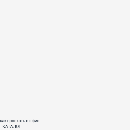
как проехать в офис
КАТАЛОГ