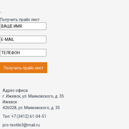
`
Получить прайс лист
Получить прайс лист
Адрес офиса:
г. Ижевск, ул. Маяковского, д. 35
Ижевск
426028, ул. Маяковского, д. 35
Тел: +7 (3412) 61-04-51
pro-textile3@mail.ru