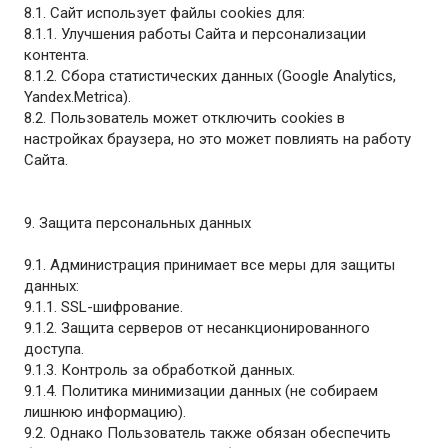
8.1. Сайт использует файлы cookies для:
8.1.1. Улучшения работы Сайта и персонализации
контента.
8.1.2. Сбора статистических данных (Google Analytics,
Yandex.Metrica).
8.2. Пользователь может отключить cookies в
настройках браузера, но это может повлиять на работу
Сайта.
9. Защита персональных данных
9.1. Администрация принимает все меры для защиты
данных:
9.1.1. SSL-шифрование.
9.1.2. Защита серверов от несанкционированного
доступа.
9.1.3. Контроль за обработкой данных.
9.1.4. Политика минимизации данных (не собираем
лишнюю информацию).
9.2. Однако Пользователь также обязан обеспечить