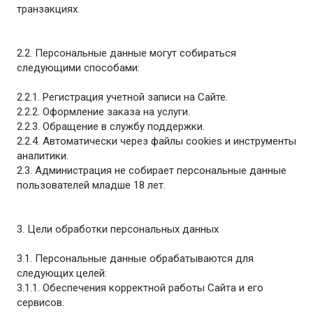
транзакциях.
2.2. Персональные данные могут собираться
следующими способами:
2.2.1. Регистрация учетной записи на Сайте.
2.2.2. Оформление заказа на услуги.
2.2.3. Обращение в службу поддержки.
2.2.4. Автоматически через файлы cookies и инструменты
аналитики.
2.3. Администрация не собирает персональные данные
пользователей младше 18 лет.
3. Цели обработки персональных данных
3.1. Персональные данные обрабатываются для
следующих целей:
3.1.1. Обеспечения корректной работы Сайта и его
сервисов.