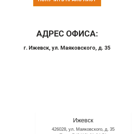
АДРЕС ОФИСА:
г. Ижевск, ул. Маяковского, д. 35
Ижевск
426028, ул. Маяковского, д. 35