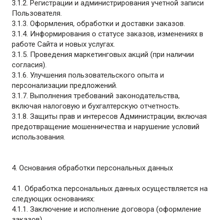
3.1.2. Регистрации и администрирования учетной записи
Пользователя.
3.1.3. Оформления, обработки и доставки заказов.
3.1.4. Информирования о статусе заказов, изменениях в
работе Сайта и новых услугах.
3.1.5. Проведения маркетинговых акций (при наличии
согласия).
3.1.6. Улучшения пользовательского опыта и
персонализации предложений.
3.1.7. Выполнения требований законодательства,
включая налоговую и бухгалтерскую отчетность.
3.1.8. Защиты прав и интересов Администрации, включая
предотвращение мошенничества и нарушение условий
использования.
4. Основания обработки персональных данных
4.1. Обработка персональных данных осуществляется на
следующих основаниях:
4.1.1. Заключение и исполнение договора (оформление
заказов).