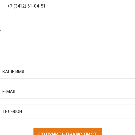
+7 (3412) 61-04-51
`
ПОЛУЧИТЬ ПРАЙС ЛИСТ
ПОЛУЧИТЬ ПРАЙС ЛИСТ