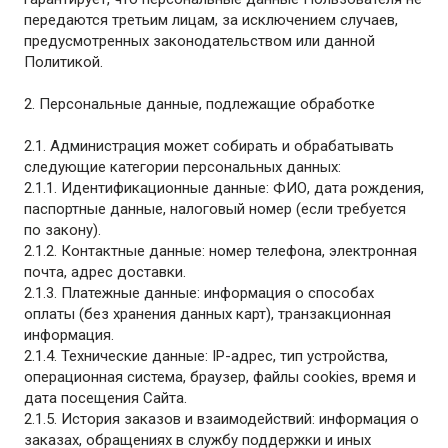
передаются третьим лицам, за исключением случаев,
предусмотренных законодательством или данной
Политикой.
2. Персональные данные, подлежащие обработке
2.1. Администрация может собирать и обрабатывать
следующие категории персональных данных:
2.1.1. Идентификационные данные: ФИО, дата рождения,
паспортные данные, налоговый номер (если требуется
по закону).
2.1.2. Контактные данные: номер телефона, электронная
почта, адрес доставки.
2.1.3. Платежные данные: информация о способах
оплаты (без хранения данных карт), транзакционная
информация.
2.1.4. Технические данные: IP-адрес, тип устройства,
операционная система, браузер, файлы cookies, время и
дата посещения Сайта.
2.1.5. История заказов и взаимодействий: информация о
заказах, обращениях в службу поддержки и иных