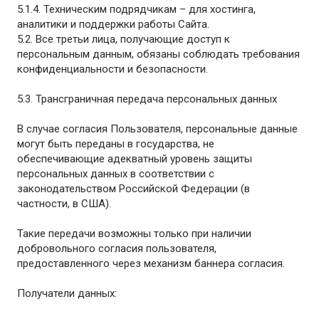
5.1.4. Техническим подрядчикам – для хостинга,
аналитики и поддержки работы Сайта.
5.2. Все третьи лица, получающие доступ к
персональным данным, обязаны соблюдать требования
конфиденциальности и безопасности.
5.3. Трансграничная передача персональных данных
В случае согласия Пользователя, персональные данные
могут быть переданы в государства, не
обеспечивающие адекватный уровень защиты
персональных данных в соответствии с
законодательством Российской Федерации (в
частности, в США).
Такие передачи возможны только при наличии
добровольного согласия пользователя,
предоставленного через механизм баннера согласия.
Получатели данных: