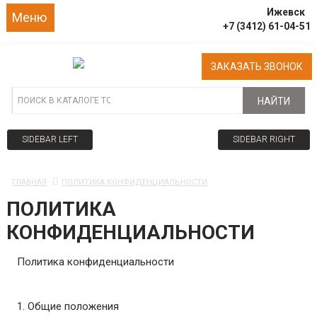
Ижевск
Меню
+7 (3412) 61-04-51
ЗАКАЗАТЬ ЗВОНОК
НАЙТИ
SIDEBAR LEFT
SIDEBAR RIGHT
ГЛАВНАЯ
ПОЛИТИКА КОНФИДЕНЦИАЛЬНОСТИ
ПОЛИТИКА
КОНФИДЕНЦИАЛЬНОСТИ
Политика конфиденциальности
1. Общие положения