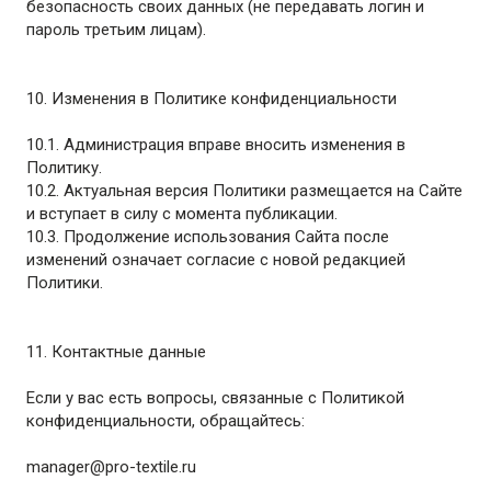
безопасность своих данных (не передавать логин и
пароль третьим лицам).
10. Изменения в Политике конфиденциальности
10.1. Администрация вправе вносить изменения в
Политику.
10.2. Актуальная версия Политики размещается на Сайте
и вступает в силу с момента публикации.
10.3. Продолжение использования Сайта после
изменений означает согласие с новой редакцией
Политики.
11. Контактные данные
Если у вас есть вопросы, связанные с Политикой
конфиденциальности, обращайтесь:
manager@pro-textile.ru