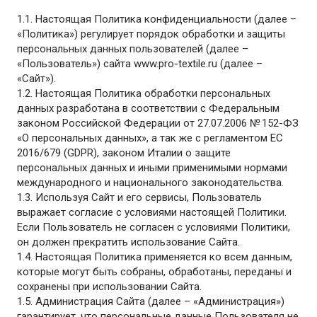
1.1. Настоящая Политика конфиденциальности (далее –
«Политика») регулирует порядок обработки и защиты
персональных данных пользователей (далее –
«Пользователь») сайта www.pro-textile.ru (далее –
«Сайт»).
1.2. Настоящая Политика обработки персональных
данных разработана в соответствии с Федеральным
законом Российской Федерации от 27.07.2006 № 152-ФЗ
«О персональных данных», а так же с регламентом ЕС
2016/679 (GDPR), законом Италии о защите
персональных данных и иными применимыми нормами
международного и национального законодательства.
1.3. Используя Сайт и его сервисы, Пользователь
выражает согласие с условиями настоящей Политики.
Если Пользователь не согласен с условиями Политики,
он должен прекратить использование Сайта.
1.4. Настоящая Политика применяется ко всем данным,
которые могут быть собраны, обработаны, переданы и
сохранены при использовании Сайта.
1.5. Администрация Сайта (далее – «Администрация»)
гарантирует, что персональные данные Пользователя не