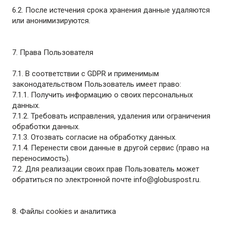
6.2. После истечения срока хранения данные удаляются
или анонимизируются.
7. Права Пользователя
7.1. В соответствии с GDPR и применимым
законодательством Пользователь имеет право:
7.1.1. Получить информацию о своих персональных
данных.
7.1.2. Требовать исправления, удаления или ограничения
обработки данных.
7.1.3. Отозвать согласие на обработку данных.
7.1.4. Перенести свои данные в другой сервис (право на
переносимость).
7.2. Для реализации своих прав Пользователь может
обратиться по электронной почте info@globuspost.ru.
8. Файлы cookies и аналитика