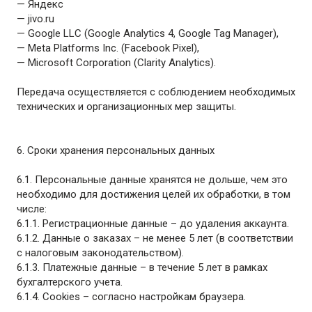
— Яндекс
— jivo.ru
— Google LLC (Google Analytics 4, Google Tag Manager),
— Meta Platforms Inc. (Facebook Pixel),
— Microsoft Corporation (Clarity Analytics).
Передача осуществляется с соблюдением необходимых
технических и организационных мер защиты.
6. Сроки хранения персональных данных
6.1. Персональные данные хранятся не дольше, чем это
необходимо для достижения целей их обработки, в том
числе:
6.1.1. Регистрационные данные – до удаления аккаунта.
6.1.2. Данные о заказах – не менее 5 лет (в соответствии
с налоговым законодательством).
6.1.3. Платежные данные – в течение 5 лет в рамках
бухгалтерского учета.
6.1.4. Cookies – согласно настройкам браузера.