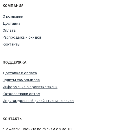
КОМПАНИЯ
О компании
Доставка
Оплата
Распродажа и скидки
Контакты
ПОДДЕРЖКА
Доставка и оплата
Пункты самовывоза
Информация о пропитке ткани
Каталог ткани оптом
Индивидуальный дизайн ткани на заказ
КОНТАКТЫ
г. Ижевск. Звоните по будням с 9 до 18